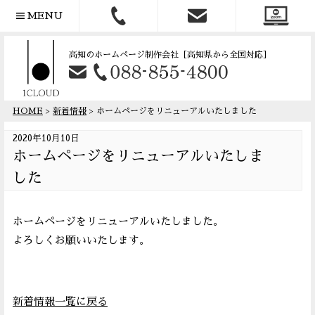
MENU
高知のホームページ制作会社
［高知県から全国対応］
HOME
>
新着情報
> ホームページをリニューアルいたしました
2020年10月10日
ホームページをリニューアルいたしま
した
ホームページをリニューアルいたしました。
よろしくお願いいたします。
新着情報一覧に戻る