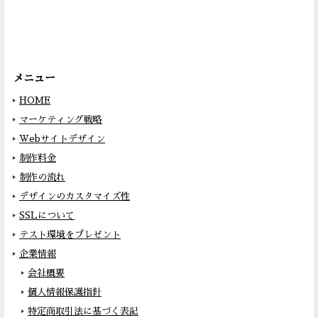
メニュー
HOME
マーケティング戦略
Webサイトデザイン
制作料金
制作の流れ
デザインのカスタマイズ性
SSLについて
テスト環境をプレゼント
企業情報
会社概要
個人情報保護指針
特定商取引法に基づく表記