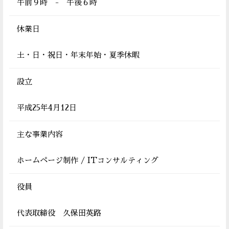
午前９時 - 午後６時
休業日
土・日・祝日・年末年始・夏季休暇
設立
平成25年4月12日
主な事業内容
ホームページ制作 /
ITコンサルティング
役員
代表取締役 久保田英路