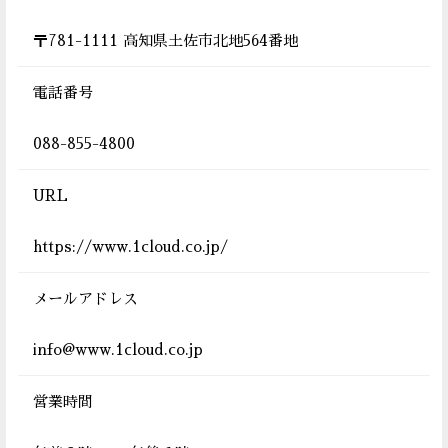
〒781-1111 高知県土佐市北地564番地
電話番号
088-855-4800
URL
https://www.1cloud.co.jp/
メールアドレス
info@www.1cloud.co.jp
営業時間