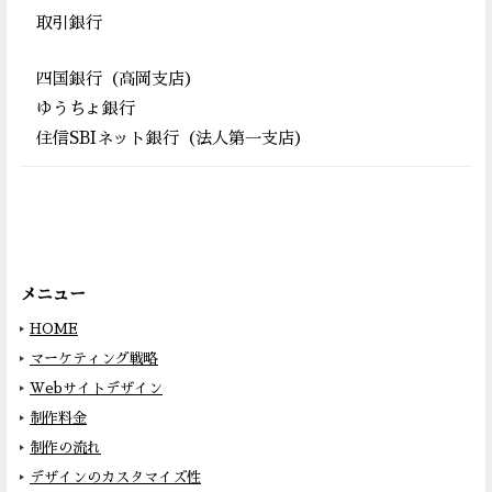
取引銀行
四国銀行（高岡支店）
ゆうちょ銀行
住信SBIネット銀行（法人第一支店）
メニュー
HOME
マーケティング戦略
Webサイトデザイン
制作料金
制作の流れ
デザインのカスタマイズ性