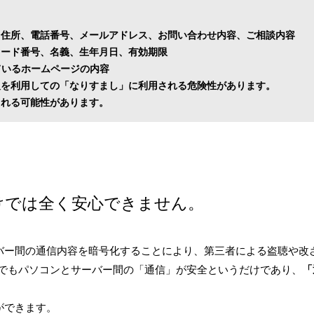
、住所、電話番号、メールアドレス、お問い合わせ内容、ご相談内容
カード番号、名義、生年月日、有効期限
ているホームページの内容
報を利用しての「なりすまし」に利用される危険性があります。
られる可能性があります。
けでは全く安心できません。
ーバー間の通信内容を暗号化することにより、第三者による盗聴や改
でもパソコンとサーバー間の「通信」が安全というだけであり、
「
ができます。