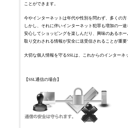
ことができます。
今やインターネットは年代や性別を問わず、多くの方
しかし、それに伴いインターネット犯罪も増加の一途
安心してショッピングを楽しんだり、興味のあるホー
取り交わされる情報が安全に送受信されることが重要
大切な個人情報を守るSSLは、これからのインターネ
【SSL通信の場合】