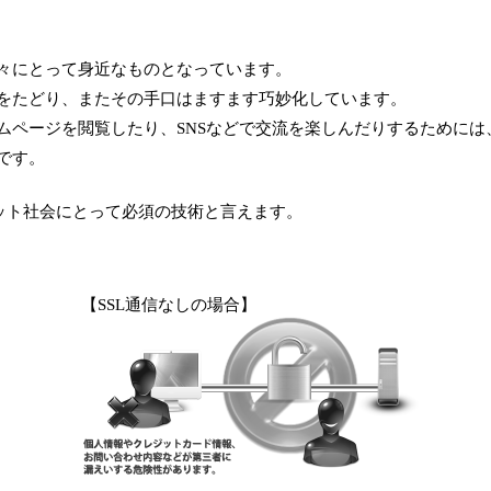
々にとって身近なものとなっています。
をたどり、またその手口はますます巧妙化しています。
ムページを閲覧したり、SNSなどで交流を楽しんだりするためには
です。
ット社会にとって必須の技術と言えます。
【SSL通信なしの場合】