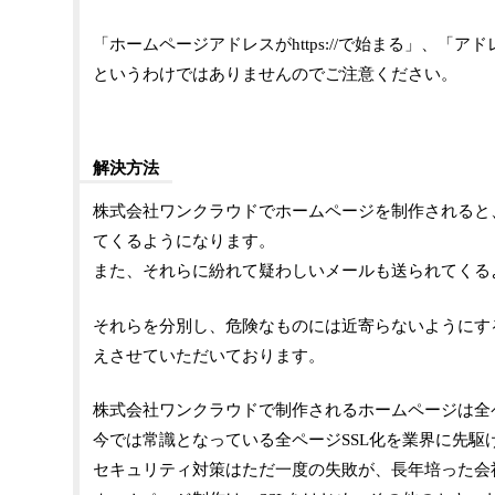
「ホームページアドレスがhttps://で始まる」、
というわけではありませんのでご注意ください。
解決方法
株式会社ワンクラウドでホームページを制作されると
てくるようになります。
また、それらに紛れて疑わしいメールも送られてくる
それらを分別し、危険なものには近寄らないようにす
えさせていただいております。
株式会社ワンクラウドで制作されるホームページは全ペ
今では常識となっている全ページSSL化を業界に先駆
セキュリティ対策はただ一度の失敗が、長年培った会